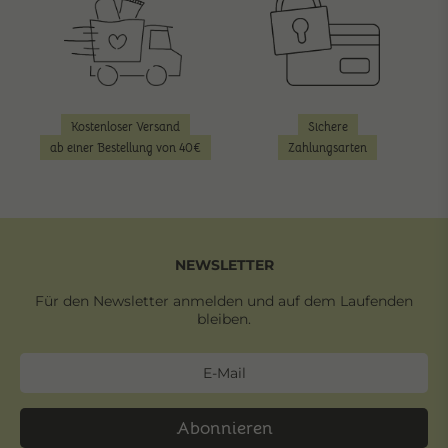
Kostenloser Versand
Sichere
ab einer Bestellung von 40€
Zahlungsarten
NEWSLETTER
Für den Newsletter anmelden und auf dem Laufenden
bleiben.
Abonnieren