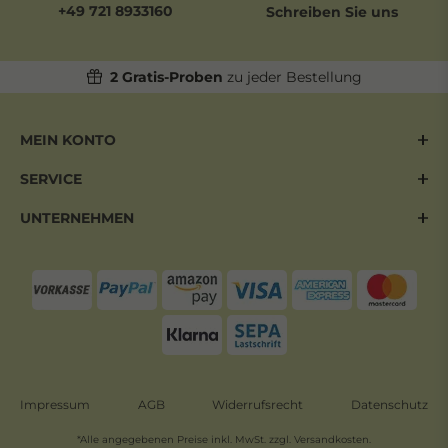
+49 721 8933160
Schreiben Sie uns
2 Gratis-Proben
zu jeder Bestellung
MEIN KONTO
SERVICE
UNTERNEHMEN
Impressum
AGB
Widerrufsrecht
Datenschutz
*Alle angegebenen Preise inkl. MwSt. zzgl. Versandkosten.