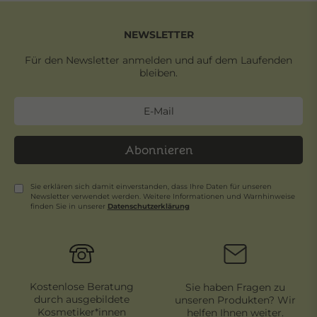
NEWSLETTER
Für den Newsletter anmelden und auf dem Laufenden
bleiben.
Abonnieren
Sie erklären sich damit einverstanden, dass Ihre Daten für unseren
Newsletter verwendet werden. Weitere Informationen und Warnhinweise
finden Sie in unserer
Daten­schutz­erklärung
Newsletter
Honig
Kostenlose Beratung
Sie haben Fragen zu
durch ausgebildete
unseren Produkten? Wir
Kosmetiker*innen
helfen Ihnen weiter.