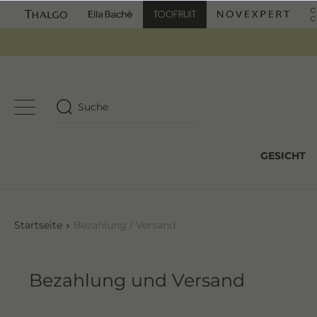
GESICHT
Startseite
Bezahlung / Versand
Bezahlung und Versand