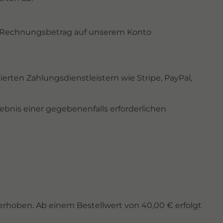
er Rechnungsbetrag auf unserem Konto
rten Zahlungsdienstleistern wie Stripe, PayPal,
ebnis einer gegebenenfalls erforderlichen
erhoben. Ab einem Bestellwert von 40,00 € erfolgt