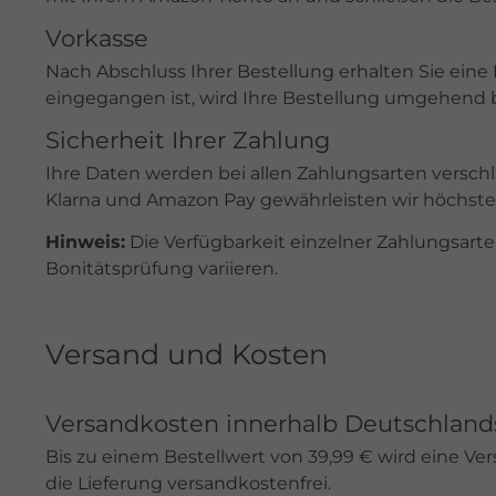
Vorkasse
Nach Abschluss Ihrer Bestellung erhalten Sie ei
eingegangen ist, wird Ihre Bestellung umgehend 
Sicherheit Ihrer Zahlung
Ihre Daten werden bei allen Zahlungsarten verschl
Klarna und Amazon Pay gewährleisten wir höchste
Hinweis:
Die Verfügbarkeit einzelner Zahlungsarte
Bonitätsprüfung variieren.
Versand und Kosten
Versandkosten innerhalb Deutschland
Bis zu einem Bestellwert von 39,99 € wird eine Ve
die Lieferung versandkostenfrei.