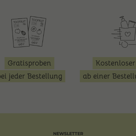
Gratisproben
Kostenloser
bei jeder Bestellung
ab einer Bestel
NEWSLETTER