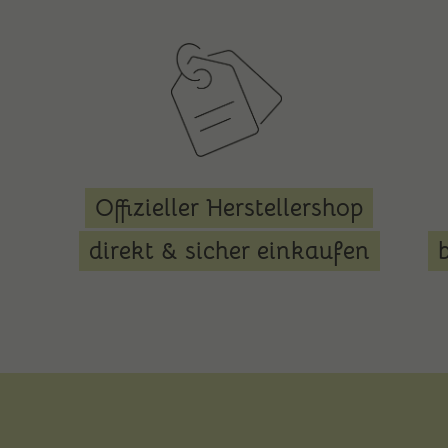
Offizieller Herstellershop
direkt & sicher einkaufen