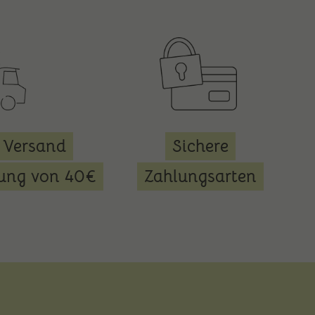
 Versand
Sichere
lung von 40€
Zahlungsarten