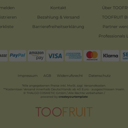
melden
Kontakt
Über TOOFR
istrieren
Bezahlung & Versand
TOOFRUIT B
rkliste
Barrierefreiheitserklärung
Partner wer
Professionals 
Impressum
AGB
Widerrufsrecht
Datenschutz
*Alle angegebenen Preise inkl. MwSt. zzgl. Versandkosten.
**Kostenloser Versand innerhalb Deutschlands ab 40 Euro - ausgeschlossen Inseln.
© THALGO COSMETIC GmbH / Alle Rechte vorbehalten /
powered by
createyourtemplate