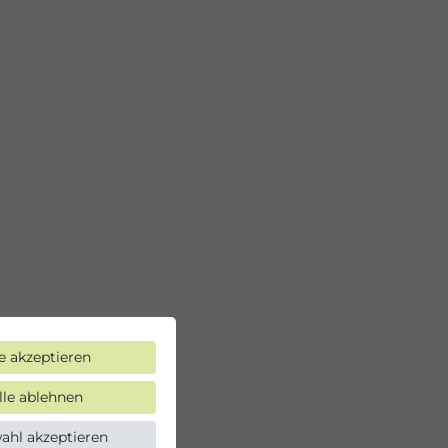
le akzeptieren
lle ablehnen
ahl akzeptieren