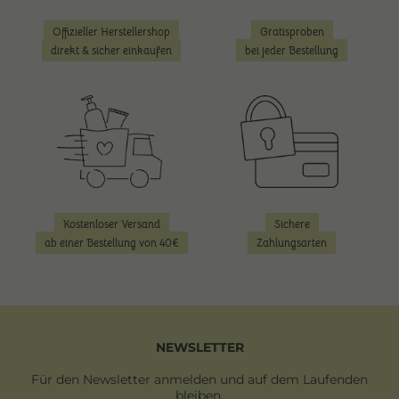
Offizieller Herstellershop
Gratisproben
direkt & sicher einkaufen
bei jeder Bestellung
Kostenloser Versand
Sichere
ab einer Bestellung von 40€
Zahlungsarten
NEWSLETTER
Für den Newsletter anmelden und auf dem Laufenden
bleiben.