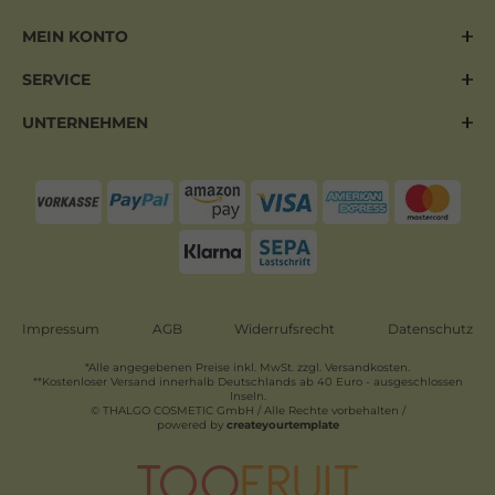
MEIN KONTO
SERVICE
UNTERNEHMEN
Impressum
AGB
Widerrufsrecht
Datenschutz
*Alle angegebenen Preise inkl. MwSt. zzgl. Versandkosten.
**Kostenloser Versand innerhalb Deutschlands ab 40 Euro - ausgeschlossen
Inseln.
© THALGO COSMETIC GmbH / Alle Rechte vorbehalten /
powered by
createyourtemplate