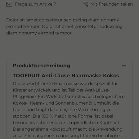
Frage zum Artikel?
Mit Freunden teilen
Dolor sit amet consetetur sadipscing diam nonumy
eirmod tempor. Dolor sit amet consetetur sadipscing
diam nonumy eirmod tempor.
Produktbeschreibung
TOOFRUIT Anti-Läuse Haarmaske Kokos
Die biozertifizierte Haarmaske wurde speziell für
Kinder entwickelt und ist Teil der Anti-Läuse-
Pflegelinie. Ein Wirkstoffkomplex aus biologischem
Kokos-, Neem- und Sonnenblumenöl umhüllt die
Läuse und trägt dazu bei, ihre Vermehrung zu
stoppen. Die 100 % natürliche Formel ist dabei
besonders schonend zur empfindlichen Kopfhaut.
Der angenehme Kokosduft macht die Anwendung
zusätzlich angenehm und sorgt für ein beruhigtes