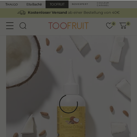
Kostenloser Versand
ab einer Bestellung von 40€
0
0