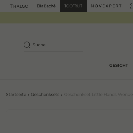
GESICHT
Startseite
Geschenksets
Geschenkset Little Hands Wonde