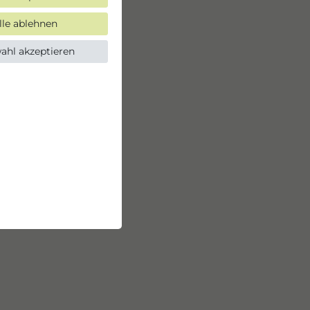
lle ablehnen
ahl akzeptieren