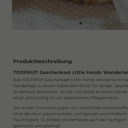
Produktbeschreibung
TOOFRUIT Geschenkset Little Hands Wonderl
Das TOOFRUIT Geschenkset Little Hands Wonderland mac
Handpflege zu einem liebevollen Ritual für Kinder. Spezie
Kinderhaut entwickelt, reinigt und pflegt es kleine Händ
sorgt gleichzeitig für ein spielerisches Pflegeerlebnis.
Die milden Formulierungen mit natürlichen Inhaltsstoffe
ohne die Haut auszutrocknen, und spenden anschließend 
Feuchtigkeit. So bleiben Kinderhände auch bei häufigem
geschützt und gepflegt.