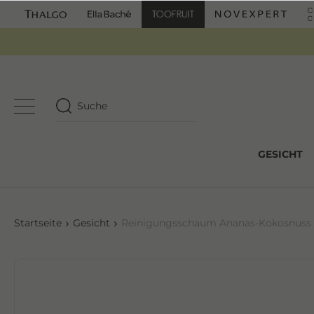
GESICHT
Startseite
Gesicht
Reinigungsschaum Ananas-Kokosnuss