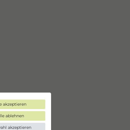
le akzeptieren
lle ablehnen
ahl akzeptieren