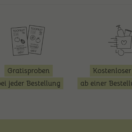
Gratisproben
Kostenloser
bei jeder Bestellung
ab einer Bestel