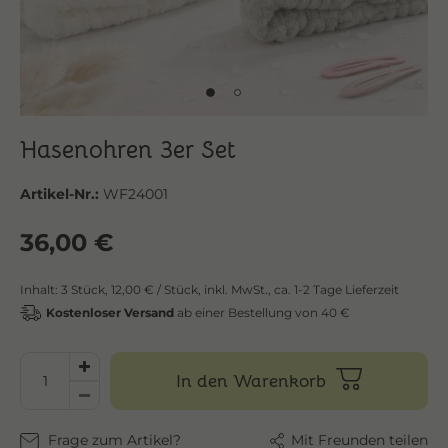
Hasenohren 3er Set
Artikel-Nr.:
WF24001
36,00 €
Inhalt:
3
Stück
,
12,00 € / Stück,
inkl. MwSt.,
ca. 1-2 Tage Lieferzeit
Kostenloser Versand
ab einer Bestellung von 40 €
In den Warenkorb
Frage zum Artikel?
Mit Freunden teilen