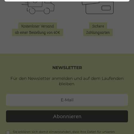
Kostenloser Versand
Sichere
ab einer Bestellung von 40€
Zahlungsarten
NEWSLETTER
Für den Newsletter anmelden und auf dem Laufenden
bleiben.
Abonnieren
Sie erklären sich damit einverstanden, dass Ihre Daten für unseren